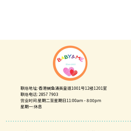
联络地址: 香港鲗鱼涌英皇道1001号12楼1201室
联络电话: 2857 7903
营业时间:星期二至星期日11:00am - 8:00pm
星期一:休息