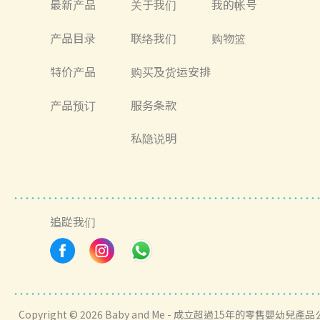
最新产品
关于我们
我的帐号
产品目录
联络我们
购物篮
特价产品
购买及货运安排
产品预订
服务条款
私隐说明
追踨我们
Copyright © 2026 Baby and Me - 成立超過15年的零售嬰幼兒產品