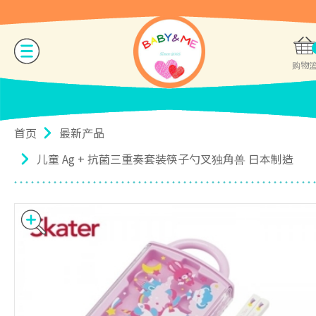
购物
首页
最新产品
儿童 Ag + 抗菌三重奏套装筷子勺叉独角兽 日本制造