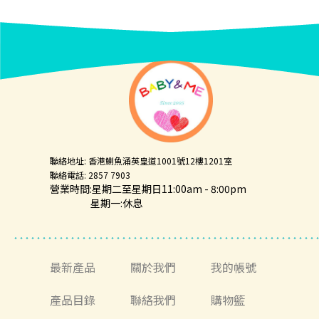
聯絡地址: 香港鰂魚涌英皇道1001號12樓1201室
聯絡電話: 2857 7903
營業時間:星期二至星期日11:00am - 8:00pm
星期一:休息
最新產品
關於我們
我的帳號
產品目錄
聯絡我們
購物籃