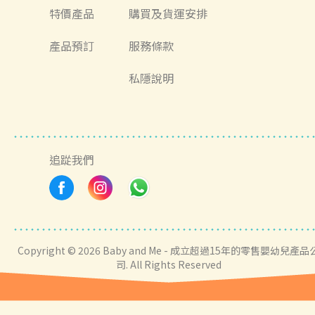
特價產品
購買及貨運安排
產品預訂
服務條款
私隱說明
追踨我們
Copyright © 2026 Baby and Me - 成立超過15年的零售嬰幼兒產品
司. All Rights Reserved