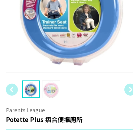
Parents League
Potette Plus 摺合便攜廁所