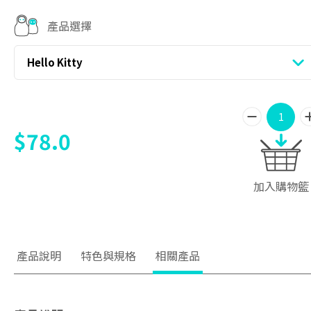
產品選擇
Hello Kitty
$78.0
加入購物籃
產品說明
特色與規格
相關產品