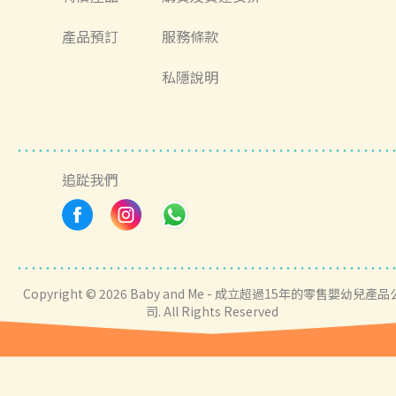
產品預訂
服務條款
私隱說明
追踨我們
Copyright © 2026 Baby and Me - 成立超過15年的零售嬰幼兒產品
司. All Rights Reserved